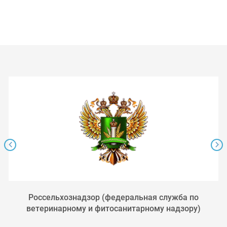
Россельхознадзор (федеральная служба по
ветеринарному и фитосанитарному надзору)