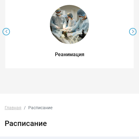
Реанимация
Главная
Расписание
Расписание