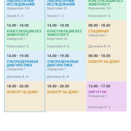
ЛАБОРАТОРНЫЕ
ЛАБОРАТОРНЫЕ
КОНСУЛЬТАЦИЯ БЕЗ
ИССЛЕДОВАНИЯ
ИССЛЕДОВАНИЯ
ЖИВОТНОГО
Б
Фурманова 165
Береговая 20
Фурманова 165
Зимов П. А
Зимов П. А
Морозова И. Б
Д
14.00 - 18.00
14.00 - 18.00
08.00 - 18.00
0
КОНСУЛЬТАЦИЯ БЕЗ
КОНСУЛЬТАЦИЯ БЕЗ
СТАЦИОНАР
ЖИВОТНОГО
ЖИВОТНОГО
Заводская 1
Заводская 1
Береговая 20
Морозова И. Б
Морозова И. Б
Данилина В. Ф
14.00 - 19.00
14.00 - 19.00
08.00 - 18.00
0
УЛЬТРАЗВУКОВАЯ
УЛЬТРАЗВУКОВАЯ
ОСМОТР НА ДОМУ
ДИАГНОСТИКА
ДИАГНОСТИКА
Б
Заводская 1
Заводская 1
Данилина В. Ф
Данилина В. Ф
М
18.00 - 20.00
18.00 - 20.00
13.00 - 17.00
ОСМОТР НА ДОМУ
ОСМОТР НА ДОМУ
ХИРУРГИЯ
Заводская 1
Морозова И. Б