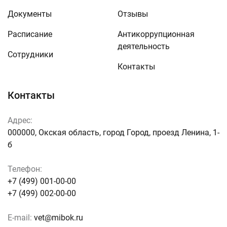
Документы
Отзывы
Расписание
Антикоррупционная
деятельность
Сотрудники
Контакты
Контакты
Адрес:
000000, Окская область, город Город, проезд Ленина, 1-
б
Телефон:
+7 (499) 001-00-00
+7 (499) 002-00-00
E-mail:
vet@mibok.ru