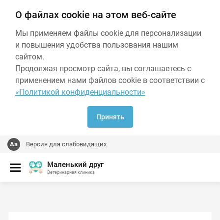
О файлах cookie на этом веб-сайте
Мы применяем файлы cookie для персонализации
и повышения удобства пользования нашим
сайтом.
Продолжая просмотр сайта, вы соглашаетесь с
применением нами файлов cookie в соответствии с
«Политикой конфиденциальности»
Принять
Версия для слабовидящих
Маленький друг
Ветеринарная клиника