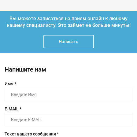
Вы можете записаться на прием онлайн к любому
нашему специалисту.
Это займет не больше минуты!
Написать
Напишите нам
Имя *
E-MAIL *
Текст вашего сообщения *