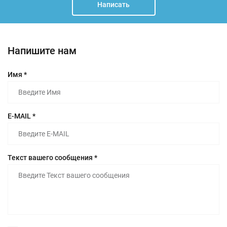
Написать
Напишите нам
Имя *
E-MAIL *
Текст вашего сообщения *