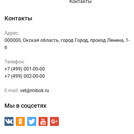
Контакты
Контакты
Адрес:
000000, Окская область, город Город, проезд Ленина, 1-
б
Телефон:
+7 (499) 001-00-00
+7 (499) 002-00-00
E-mail:
vet@mibok.ru
Мы в соцсетях