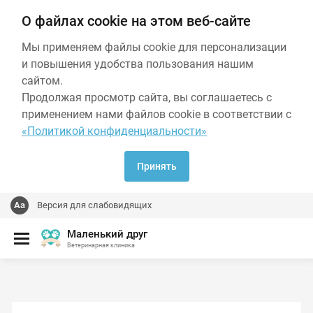
О файлах cookie на этом веб-сайте
Мы применяем файлы cookie для персонализации
и повышения удобства пользования нашим
сайтом.
Продолжая просмотр сайта, вы соглашаетесь с
применением нами файлов cookie в соответствии с
«Политикой конфиденциальности»
Принять
Версия для слабовидящих
Маленький друг
Ветеринарная клиника