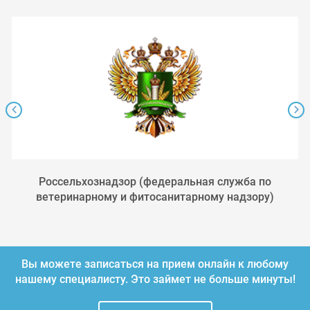
Россельхознадзор (федеральная служба по
ветеринарному и фитосанитарному надзору)
Вы можете записаться на прием онлайн к любому
нашему специалисту.
Это займет не больше минуты!