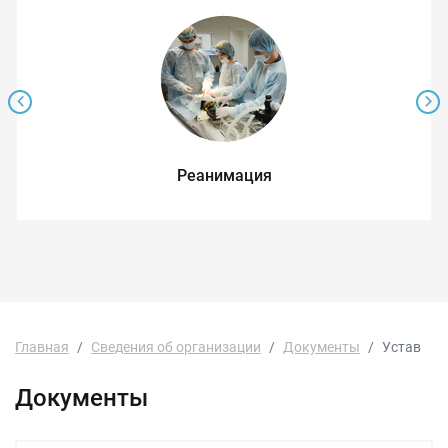
Реанимация
Главная
Сведения об организации
Документы
Устав
Документы