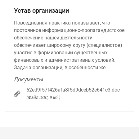
Устав организации
Повседневная практика показывает, что
постоянное информационно-пропагандистское
обеспечение нашей деятельности
обеспечивает широкому кругу (специалистов)
участие в формировании существенных
финансовых и административных условий.
Задача организации, в особенности же
Документы
62ed9f57f426afa8f5d9dceb52e641c3.doc
(Файл DOC, 9 кб.)