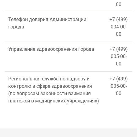
00
Телефон доверия Администрации
+7 (499)
города
004-00-
00
Управление здравоохранения города
+7 (499)
005-00-
00
Региональная служба по надзору и
+7 (499)
контролю в сфере здравоохранения
005-00-
(по вопросам законности взимания
00
платежей в медицинских учреждениях)