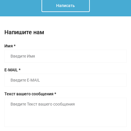
Написать
Напишите нам
Имя *
E-MAIL *
Текст вашего сообщения *