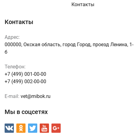
Контакты
Контакты
Адрес:
000000, Окская область, город Город, проезд Ленина, 1-
б
Телефон:
+7 (499) 001-00-00
+7 (499) 002-00-00
E-mail:
vet@mibok.ru
Мы в соцсетях