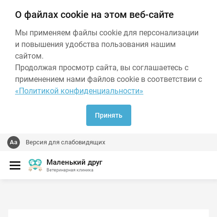
О файлах cookie на этом веб-сайте
Мы применяем файлы cookie для персонализации
и повышения удобства пользования нашим
сайтом.
Продолжая просмотр сайта, вы соглашаетесь с
применением нами файлов cookie в соответствии с
«Политикой конфиденциальности»
Принять
Версия для слабовидящих
Маленький друг
Ветеринарная клиника