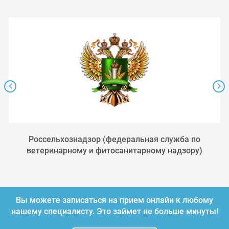
Россельхознадзор (федеральная служба по
ветеринарному и фитосанитарному надзору)
Вы можете записаться на прием онлайн к любому
нашему специалисту.
Это займет не больше минуты!