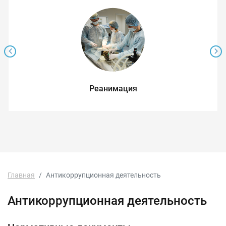
Реанимация
Главная
Антикоррупционная деятельность
Антикоррупционная деятельность