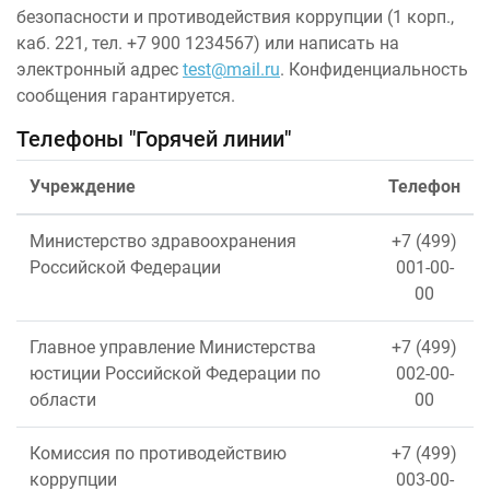
безопасности и противодействия коррупции (1 корп.,
каб. 221, тел. +7 900 1234567) или написать на
электронный адрес
test@mail.ru
. Конфиденциальность
сообщения гарантируется.
Телефоны "Горячей линии"
Учреждение
Телефон
Министерство здравоохранения
+7 (499)
Российской Федерации
001-00-
00
Главное управление Министерства
+7 (499)
юстиции Российской Федерации по
002-00-
области
00
Комиссия по противодействию
+7 (499)
коррупции
003-00-