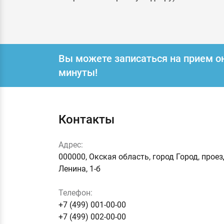
Вы можете записаться на прием о
минуты!
Контакты
Адрес:
000000, Окская область, город Город, прое
Ленина, 1-б
Телефон:
+7 (499) 001-00-00
+7 (499) 002-00-00