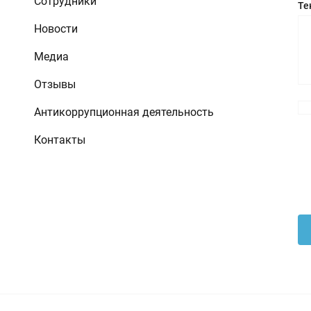
Сотрудники
Те
Новости
Медиа
Отзывы
Антикоррупционная деятельность
Контакты