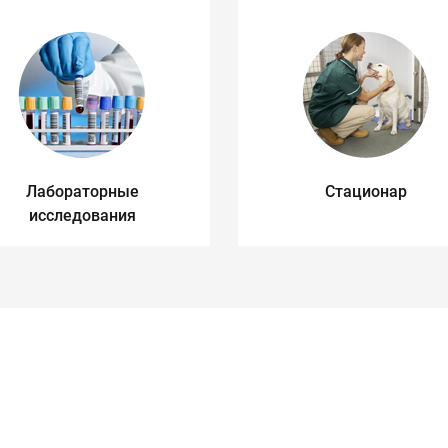
Лабораторные
Стационар
исследования