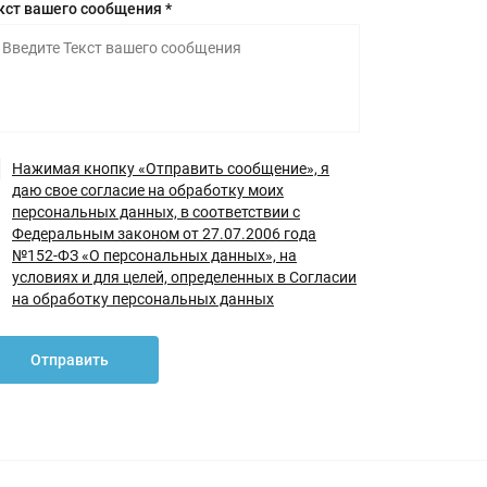
кст вашего сообщения *
Нажимая кнопку «Отправить сообщение», я
даю свое согласие на обработку моих
персональных данных, в соответствии с
Федеральным законом от 27.07.2006 года
№152-ФЗ «О персональных данных», на
условиях и для целей, определенных в Согласии
на обработку персональных данных
Отправить