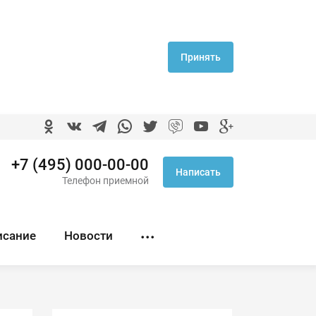
Принять
+7 (495) 000-00-00
Написать
Телефон приемной
исание
Новости