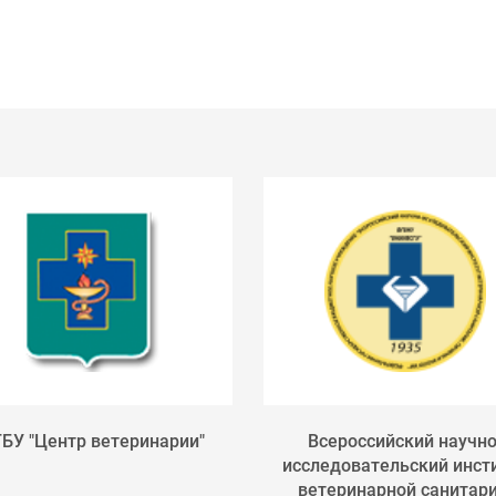
БУ "Центр ветеринарии"
Всероссийский научно
исследовательский инст
ветеринарной санитари