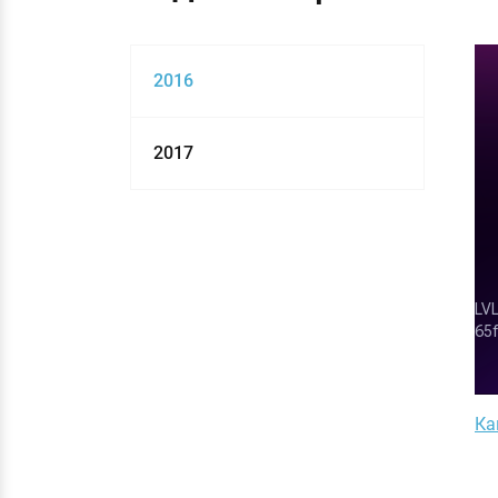
2016
2017
Ка