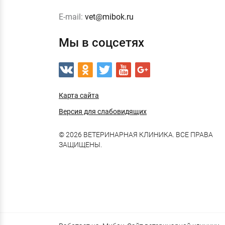
E-mail:
vet@mibok.ru
Мы в соцсетях
Карта сайта
Версия для слабовидящих
© 2026 ВЕТЕРИНАРНАЯ КЛИНИКА. ВСЕ ПРАВА
ЗАЩИЩЕНЫ.