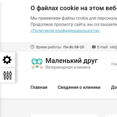
О файлах cookie на этом веб
Мы применяем файлы cookie для персонал
Продолжая просмотр сайта, вы соглашаетес
«Политикой конфиденциальности»
Время работы:
Пн-Вс 08-20
E-mail:
vet
Маленький друг
Ветеринарная клиника
Главная
Сведения о клинике
До