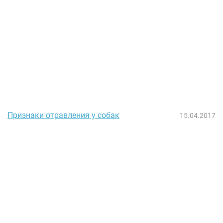
Признаки отравления у собак
15.04.2017