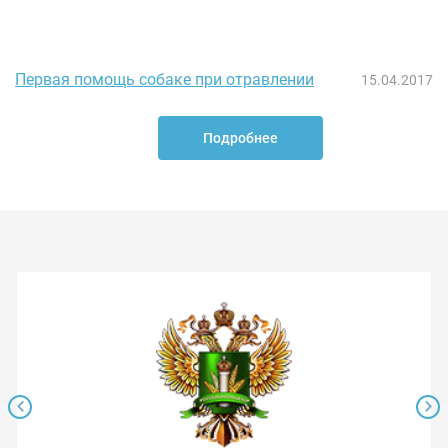
Первая помощь собаке при отравлении
15.04.2017
Подробнее