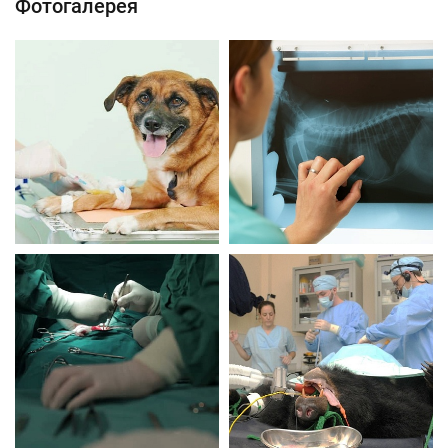
Фотогалерея