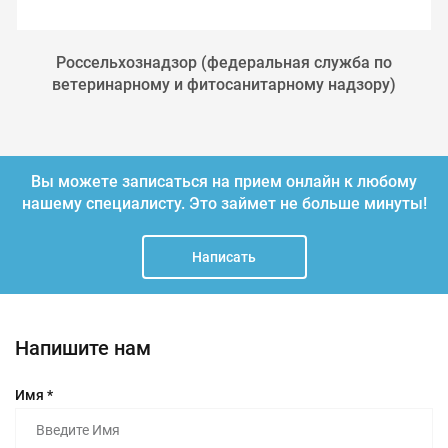
Россельхознадзор (федеральная служба по
ветеринарному и фитосанитарному надзору)
Вы можете записаться на прием онлайн к любому
нашему специалисту.
Это займет не больше минуты!
Написать
Напишите нам
Имя *