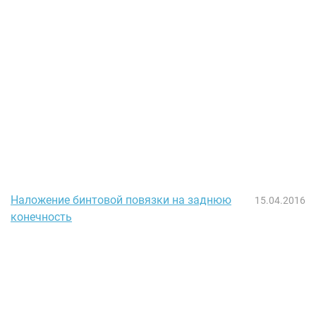
Наложение бинтовой повязки на заднюю
15.04.2016
конечность