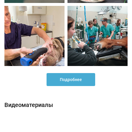
Подробнее
Видеоматериалы