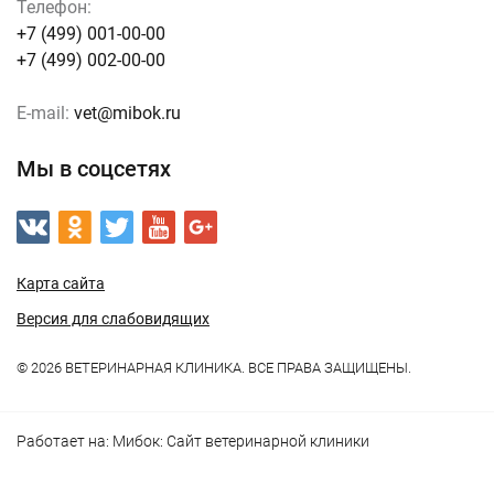
Телефон:
+7 (499) 001-00-00
+7 (499) 002-00-00
E-mail:
vet@mibok.ru
Мы в соцсетях
Карта сайта
Версия для слабовидящих
© 2026 ВЕТЕРИНАРНАЯ КЛИНИКА. ВСЕ ПРАВА ЗАЩИЩЕНЫ.
Работает на:
Мибок: Сайт ветеринарной клиники