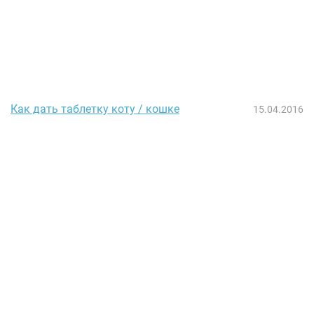
Как дать таблетку коту / кошке
15.04.2016