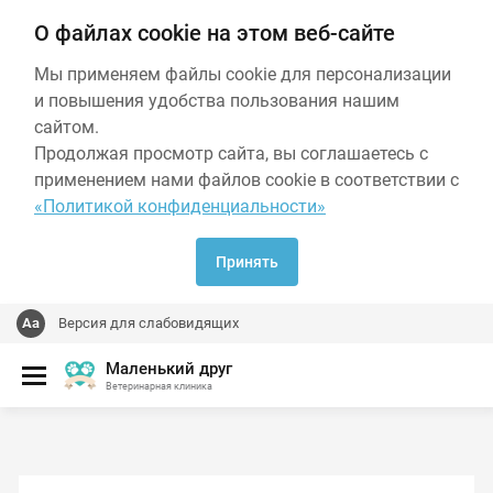
О файлах cookie на этом веб-сайте
Мы применяем файлы cookie для персонализации
и повышения удобства пользования нашим
сайтом.
Продолжая просмотр сайта, вы соглашаетесь с
применением нами файлов cookie в соответствии с
«Политикой конфиденциальности»
Принять
Версия для слабовидящих
Маленький друг
Ветеринарная клиника