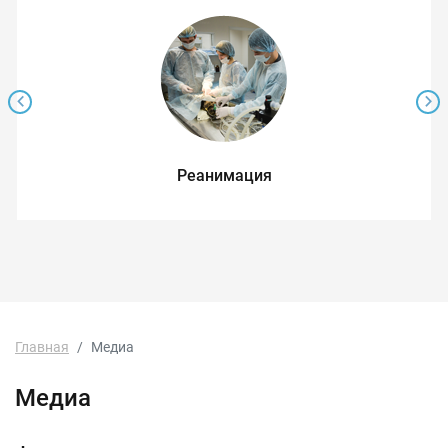
Реанимация
Главная
Медиа
Медиа