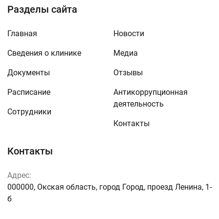
Разделы сайта
Главная
Новости
Сведения о клинике
Медиа
Документы
Отзывы
Расписание
Антикоррупционная
деятельность
Сотрудники
Контакты
Контакты
Адрес:
000000, Окская область, город Город, проезд Ленина, 1-
б