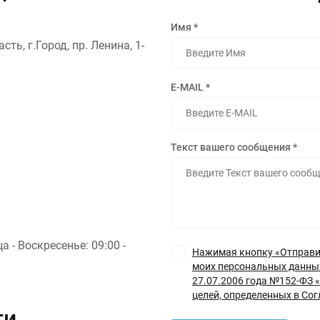
Имя *
ть, г.Город, пр. Ленина, 1-
E-MAIL *
Текст вашего сообщения *
а - Воскресенье: 09:00 -
Нажимая кнопку «Отправит
моих персональных данных
27.07.2006 года №152-ФЗ «
целей, определенных в Со
ти