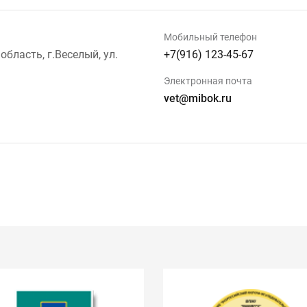
Мобильный телефон
бласть, г.Веселый, ул.
+7(916) 123-45-67
Электронная почта
vet@mibok.ru