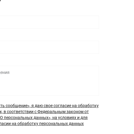
ь сообщение», я даю свое согласие на обработку
, в соответствии с Федеральным законом от
О персональных данных», на условиях и для
гласии на обработку персональных данных