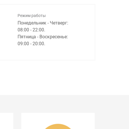
Режим работы
Понедельник - Четверг:
08:00 - 22:00.
Пятница - Воскресенье:
09:00 - 20:00.