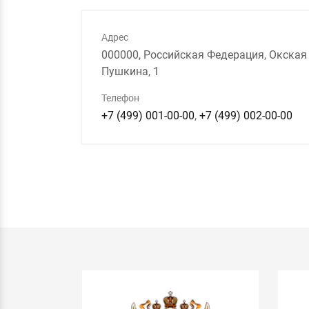
Адрес
000000, Российская Федерация, Окская о
Пушкина, 1
Телефон
+7 (499) 001-00-00
,
+7 (499) 002-00-00