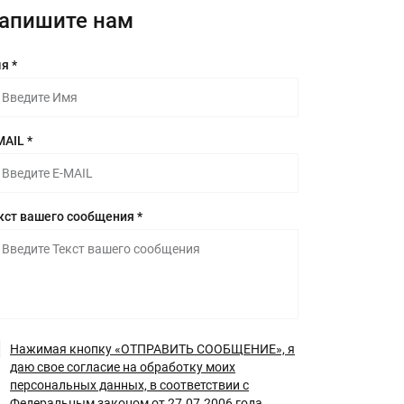
апишите нам
я *
MAIL *
кст вашего сообщения *
Нажимая кнопку «ОТПРАВИТЬ СООБЩЕНИЕ», я
даю свое согласие на обработку моих
персональных данных, в соответствии с
Федеральным законом от 27.07.2006 года