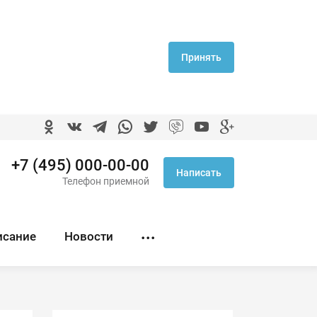
Принять
+7 (495) 000-00-00
Написать
Телефон приемной
исание
Новости