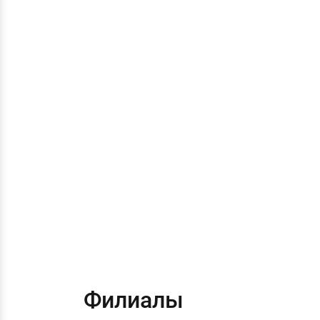
Филиалы