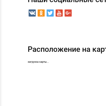
Расположение на кар
загрузка карты...