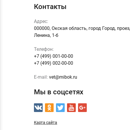
Контакты
Адрес:
000000, Окская область, город Город, прое
Ленина, 1-б
Телефон:
+7 (499) 001-00-00
+7 (499) 002-00-00
E-mail:
vet@mibok.ru
Мы в соцсетях
Карта сайта