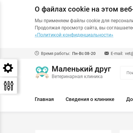
О файлах cookie на этом веб
Мы применяем файлы cookie для персонал
Продолжая просмотр сайта, вы соглашаетес
«Политикой конфиденциальности»
Время работы:
Пн-Вс 08-20
E-mail:
vet
Маленький друг
Ветеринарная клиника
Главная
Сведения о клинике
До