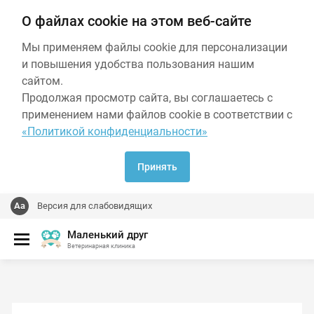
О файлах cookie на этом веб-сайте
Мы применяем файлы cookie для персонализации
и повышения удобства пользования нашим
сайтом.
Продолжая просмотр сайта, вы соглашаетесь с
применением нами файлов cookie в соответствии с
«Политикой конфиденциальности»
Принять
Версия для слабовидящих
Маленький друг
Ветеринарная клиника