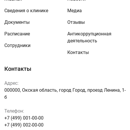
Сведения о клинике
Медиа
Документы
Отзывы
Расписание
Антикоррупционная
деятельность
Сотрудники
Контакты
Контакты
Адрес:
000000, Окская область, город Город, проезд Ленина, 1-
б
Телефон:
+7 (499) 001-00-00
+7 (499) 002-00-00