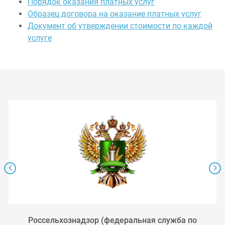
Порядок оказания платных услуг
Образец договора на оказание платных услуг
Документ об утверждении стоимости по каждой
услуге
Россельхознадзор (федеральная служба по