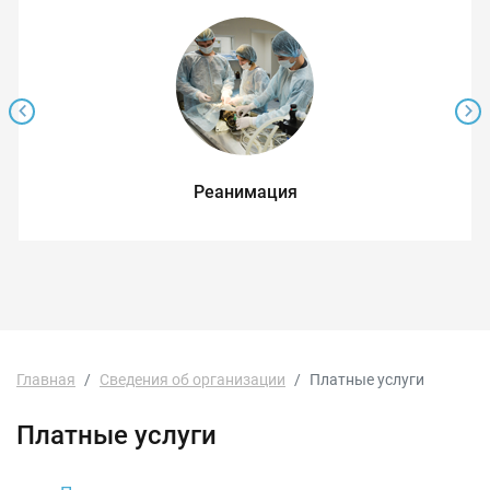
Реанимация
Главная
Сведения об организации
Платные услуги
Платные услуги