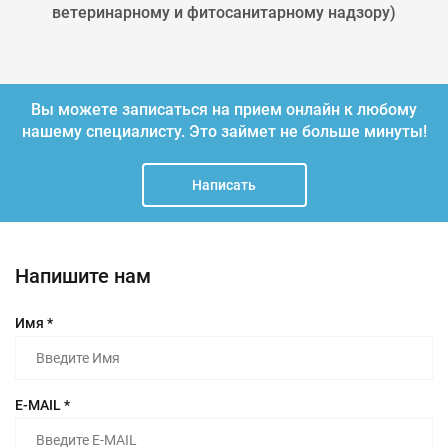
ветеринарному и фитосанитарному надзору)
Вы можете записаться на прием онлайн к любому
нашему специалисту.
Это займет не больше минуты!
Написать
Напишите нам
Имя *
E-MAIL *