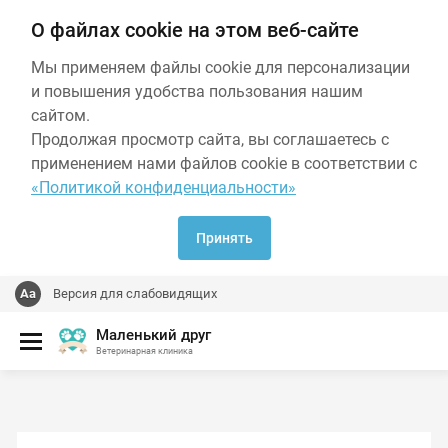
О файлах cookie на этом веб-сайте
Мы применяем файлы cookie для персонализации
и повышения удобства пользования нашим
сайтом.
Продолжая просмотр сайта, вы соглашаетесь с
применением нами файлов cookie в соответствии с
«Политикой конфиденциальности»
Принять
Версия для слабовидящих
Маленький друг
Ветеринарная клиника