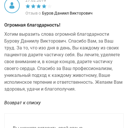
27.02.2019
Отзыв о
Буров Даниил Викторович
Огромная благодарность!
Хотим выразить слова огромной благодарности
Бурову Даниилу Викторович. Спасибо Вам, за Ваш
труд. За то, что изо дня в день, Вы каждому из своих
пациентов дарите частичку себя. Вы лечите, уделяете
свое внимание и, в конце концов, дарите частичку
своего сердца. Спасибо за Ваш профессионализм,
уникальный подход к каждому животному, Ваше
исполинское терпение и ответственность. Желаем Вам
здоровья, удачи и благополучия.
Возврат к списку