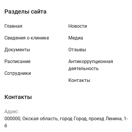
Разделы сайта
Главная
Новости
Сведения о клинике
Медиа
Документы
Отзывы
Расписание
Антикоррупционная
деятельность
Сотрудники
Контакты
Контакты
Адрес:
000000, Окская область, город Город, проезд Ленина, 1-
б