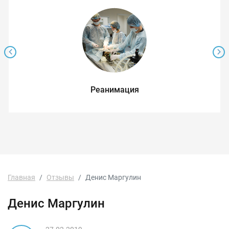
Реанимация
Главная
Отзывы
Денис Маргулин
Денис Маргулин