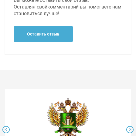
Вы можете оставить свой отзыв.
Оставляя свой
комментарий вы помогаете нам
становиться лучше!
Оставить отзыв