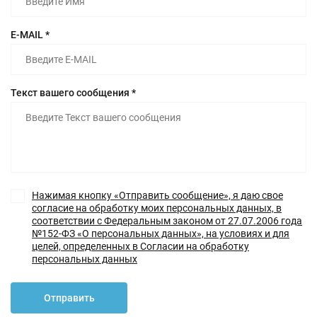
E-MAIL *
Текст вашего сообщения *
Нажимая кнопку «Отправить сообщение», я даю свое
согласие на обработку моих персональных данных, в
соответствии с Федеральным законом от 27.07.2006 года
№152-ФЗ «О персональных данных», на условиях и для
целей, определенных в Согласии на обработку
персональных данных
Отправить