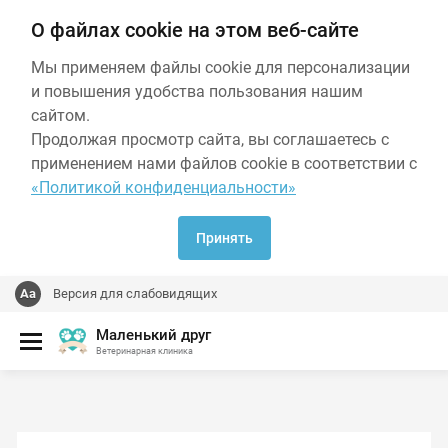
О файлах cookie на этом веб-сайте
Мы применяем файлы cookie для персонализации
и повышения удобства пользования нашим
сайтом.
Продолжая просмотр сайта, вы соглашаетесь с
применением нами файлов cookie в соответствии с
«Политикой конфиденциальности»
Принять
Версия для слабовидящих
Маленький друг
Ветеринарная клиника