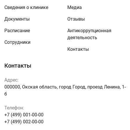
Сведения о клинике
Медиа
Документы
Отзывы
Расписание
Антикоррупционная
деятельность
Сотрудники
Контакты
Контакты
Адрес:
000000, Окская область, город Город, проезд Ленина, 1-
б
Телефон:
+7 (499) 001-00-00
+7 (499) 002-00-00