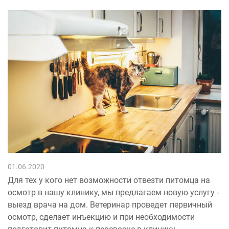
01.06.2020
Для тех у кого нет возможности отвезти питомца на
осмотр в нашу клинику, мы предлагаем новую услугу -
выезд врача на дом. Ветеринар проведет первичный
осмотр, сделает инъекцию и при необходимости