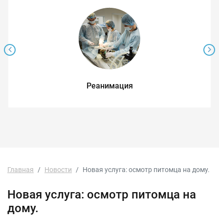
Реанимация
Главная
Новости
Новая услуга: осмотр питомца на дому.
Новая услуга: осмотр питомца на
дому.