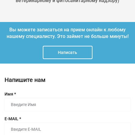
ветеринарному и фитосанитарному надзору)
Вы можете записаться на прием онлайн к любому
нашему специалисту.
Это займет не больше минуты!
Написать
Напишите нам
Имя *
E-MAIL *