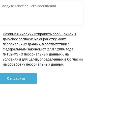
Нажимая кнопку «Отправить сообщение», я
даю свое согласие на обработку моих
персональных данных, в соответствии с
Федеральным законом от 27.07.2006 года
№152-ФЗ «О персональных данных», на
условиях и для целей, определенных в Согласии
на обработку персональных данных
Отправить