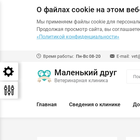
О файлах cookie на этом веб
Мы применяем файлы cookie для персонал
Продолжая просмотр сайта, вы соглашаетес
«Политикой конфиденциальности»
Время работы:
Пн-Вс 08-20
E-mail:
vet
Маленький друг
Ветеринарная клиника
Главная
Сведения о клинике
До