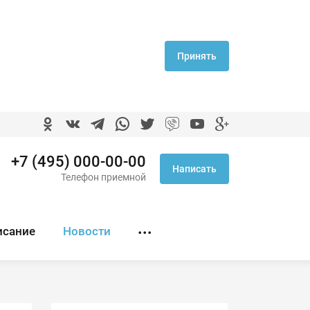
Принять
+7 (495) 000-00-00
Написать
Телефон приемной
исание
Новости