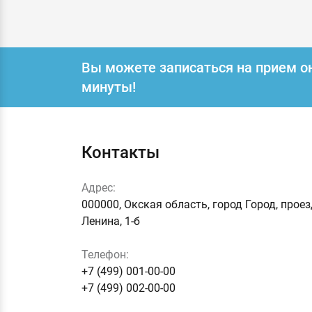
Вы можете записаться на прием о
минуты!
Контакты
Адрес:
000000, Окская область, город Город, прое
Ленина, 1-б
Телефон:
+7 (499) 001-00-00
+7 (499) 002-00-00