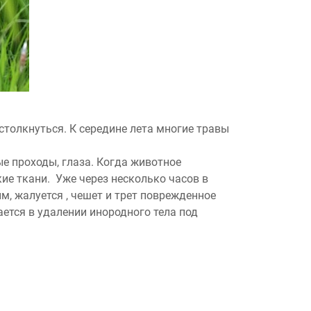
столкнуться. К середине лета многие травы
ые проходы, глаза. Когда животное
ие ткани. Уже через несколько часов в
, жалуется , чешет и трет поврежденное
ается в удалении инородного тела под