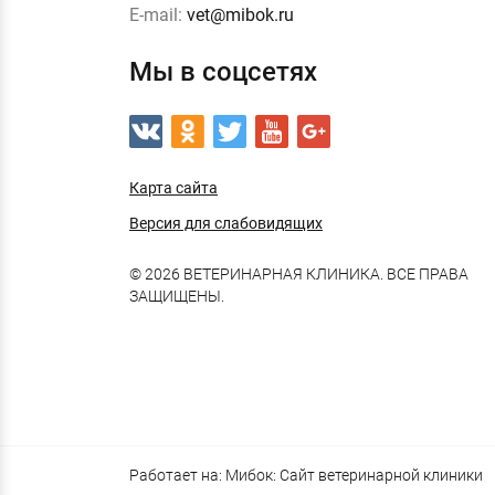
E-mail:
vet@mibok.ru
Мы в соцсетях
Карта сайта
Версия для слабовидящих
© 2026 ВЕТЕРИНАРНАЯ КЛИНИКА. ВСЕ ПРАВА
ЗАЩИЩЕНЫ.
Работает на:
Мибок: Сайт ветеринарной клиники