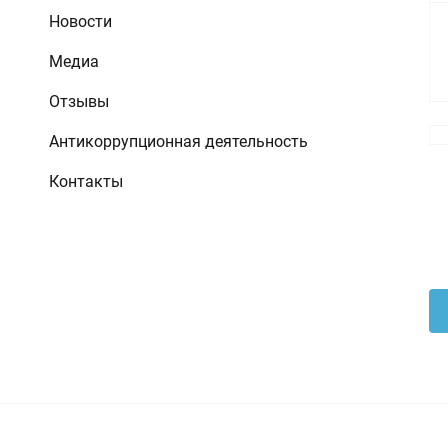
Новости
Медиа
Отзывы
Антикоррупционная деятельность
Контакты