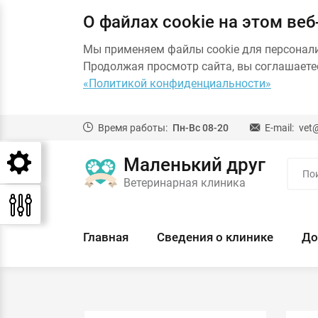
О файлах cookie на этом веб
Мы применяем файлы cookie для персонал
Продолжая просмотр сайта, вы соглашаетес
«Политикой конфиденциальности»
Время работы:
Пн-Вс 08-20
E-mail:
vet
Маленький друг
Ветеринарная клиника
Главная
Сведения о клинике
До