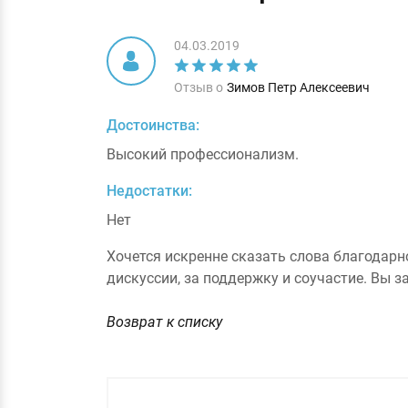
04.03.2019
Отзыв о
Зимов Петр Алексеевич
Достоинства:
Высокий профессионализм.
Недостатки:
Нет
Хочется искренне сказать слова благодарно
дискуссии, за поддержку и соучастие. Вы з
Возврат к списку