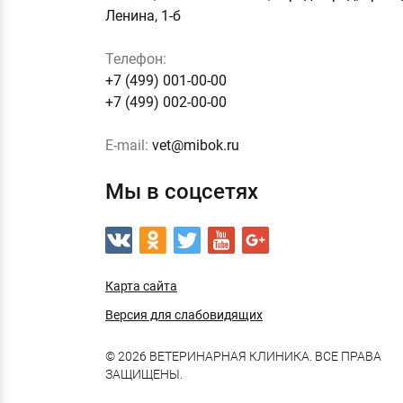
Ленина, 1-б
Телефон:
+7 (499) 001-00-00
+7 (499) 002-00-00
E-mail:
vet@mibok.ru
Мы в соцсетях
Карта сайта
Версия для слабовидящих
© 2026 ВЕТЕРИНАРНАЯ КЛИНИКА. ВСЕ ПРАВА
ЗАЩИЩЕНЫ.