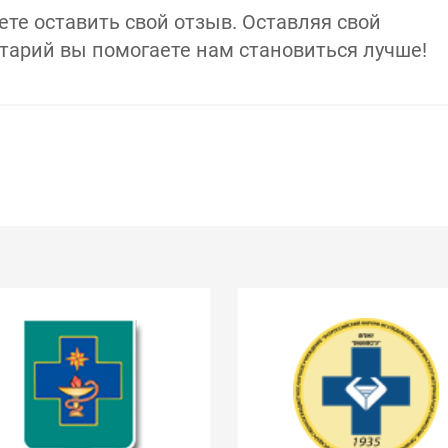
те оставить свой отзыв.
Оставляя свой
арий вы помогаете нам становиться лучше!