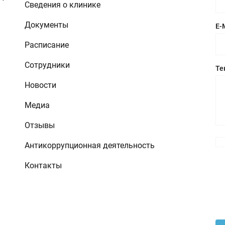
Сведения о клинике
Документы
E-
Расписание
Сотрудники
Те
Новости
Медиа
Отзывы
Антикоррупционная деятельность
Контакты