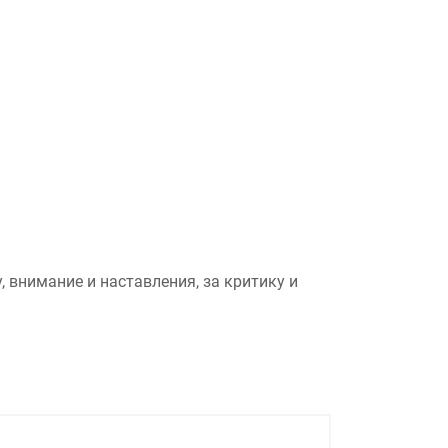
, внимание и наставления, за критику и