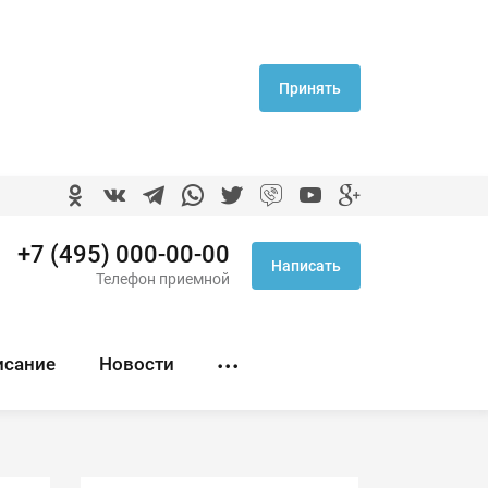
Принять
+7 (495) 000-00-00
Написать
Телефон приемной
исание
Новости