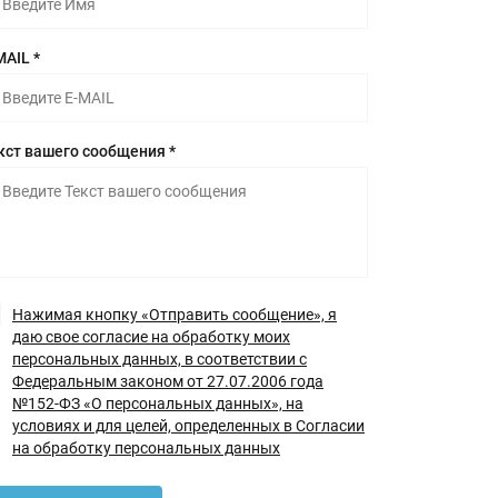
MAIL *
кст вашего сообщения *
Нажимая кнопку «Отправить сообщение», я
даю свое согласие на обработку моих
персональных данных, в соответствии с
Федеральным законом от 27.07.2006 года
№152-ФЗ «О персональных данных», на
условиях и для целей, определенных в Согласии
на обработку персональных данных