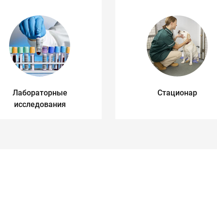
Лабораторные
Стационар
исследования