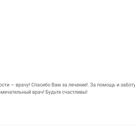
сти — врачу! Спасибо Вам за лечение!. За помощь и заботу
амечательный врач! Будьте счастливы!