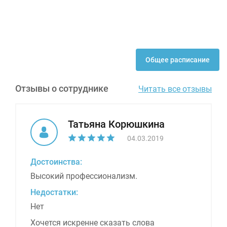
Общее расписание
Отзывы о сотруднике
Читать все отзывы
Татьяна Корюшкина
04.03.2019
Достоинства:
Высокий профессионализм.
Недостатки:
Нет
Хочется искренне сказать слова