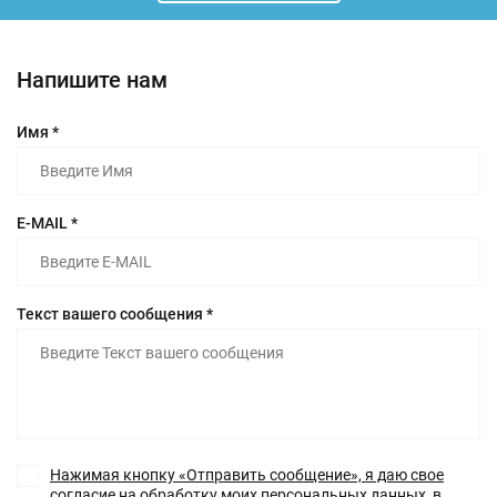
Напишите нам
Имя *
E-MAIL *
Текст вашего сообщения *
Нажимая кнопку «Отправить сообщение», я даю свое
согласие на обработку моих персональных данных, в