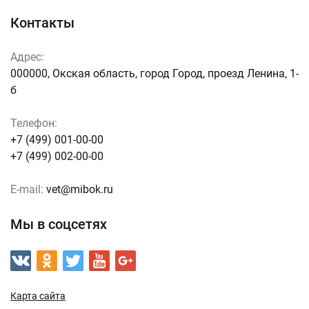
Контакты
Адрес:
000000, Окская область, город Город, проезд Ленина, 1-
б
Телефон:
+7 (499) 001-00-00
+7 (499) 002-00-00
E-mail:
vet@mibok.ru
Мы в соцсетях
Карта сайта