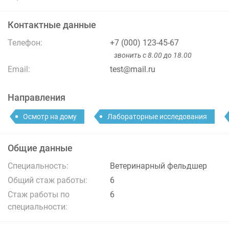
Контактные данные
Телефон:
+7 (000) 123-45-67
звонить с 8.00 до 18.00
Email:
test@mail.ru
Направления
Осмотр на дому
Лабораторные исследования
Общие данные
Специальность:
Ветеринарный фельдшер
Общий стаж работы:
6
Стаж работы по
6
специальности: