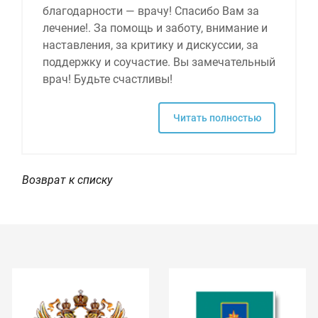
благодарности — врачу! Спасибо Вам за
лечение!. За помощь и заботу, внимание и
наставления, за критику и дискуссии, за
поддержку и соучастие. Вы замечательный
врач! Будьте счастливы!
Читать полностью
Возврат к списку