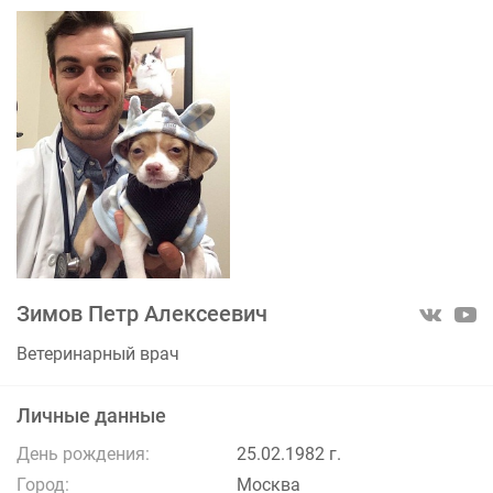
Зимов Петр Алексеевич
Ветеринарный врач
Личные данные
День рождения:
25.02.1982 г.
Город:
Москва