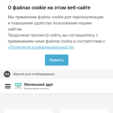
О файлах cookie на этом веб-сайте
Мы применяем файлы cookie для персонализации
и повышения удобства пользования нашим
сайтом.
Продолжая просмотр сайта, вы соглашаетесь с
применением нами файлов cookie в соответствии с
«Политикой конфиденциальности»
Принять
Версия для слабовидящих
Маленький друг
Ветеринарная клиника