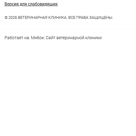
Версия для слабовидящих
© 2026 ВЕТЕРИНАРНАЯ КЛИНИКА. ВСЕ ПРАВА ЗАЩИЩЕНЫ.
Работает на:
Мибок: Сайт ветеринарной клиники