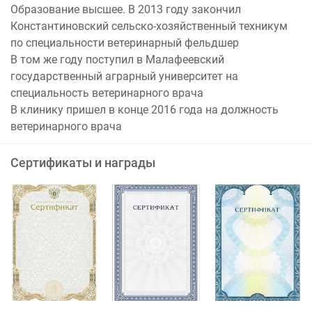
Образование высшее. В 2013 году закончил
Константиновский сельско-хозяйственный техникум
по специальности ветеринарный фельдшер
В том же году поступил в Малафеевский
государственный аграрный университет на
специальность ветеринарного врача
В клинику пришел в конце 2016 года на должность
ветеринарного врача
Сертификаты и награды