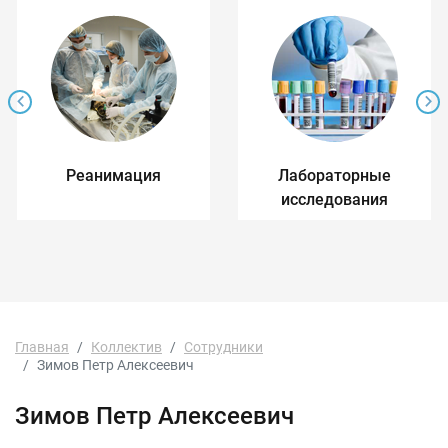
Реанимация
Лабораторные
исследования
Главная
Коллектив
Сотрудники
Зимов Петр Алексеевич
Зимов Петр Алексеевич