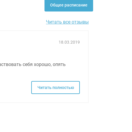
Общее расписание
Читать все отзывы
18.03.2019
ствовать себя хорошо, опять
Читать полностью