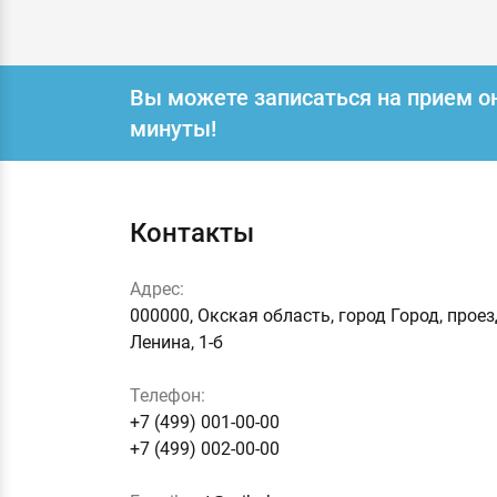
Вы можете записаться на прием о
минуты!
Контакты
Адрес:
000000, Окская область, город Город, прое
Ленина, 1-б
Телефон:
+7 (499) 001-00-00
+7 (499) 002-00-00