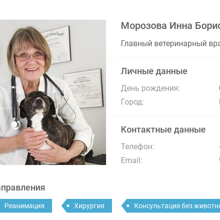
Морозова Инна Бори
Главный ветеринарный вр
Личные данные
День рождения:
Город:
Контактные данные
Телефон:
Email:
правления
Реанимация
Хирургия
Консультация без животн