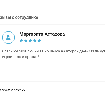
зывы о сотруднике
Маргарита Астахова
Спасибо! Моя любимая кошечка на второй день стала чув
играет как и прежде!
зврат к списку