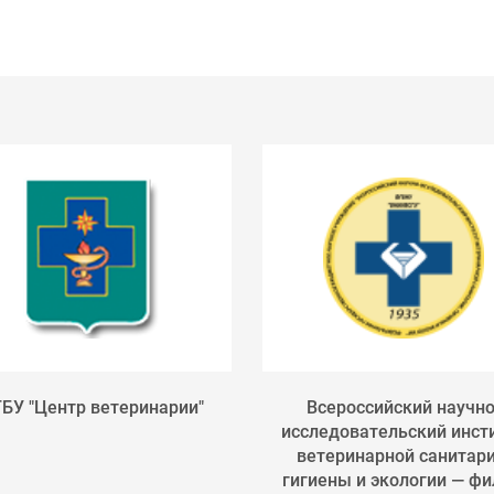
БУ "Центр ветеринарии"
Всероссийский научно
исследовательский инст
ветеринарной санитари
гигиены и экологии — фил