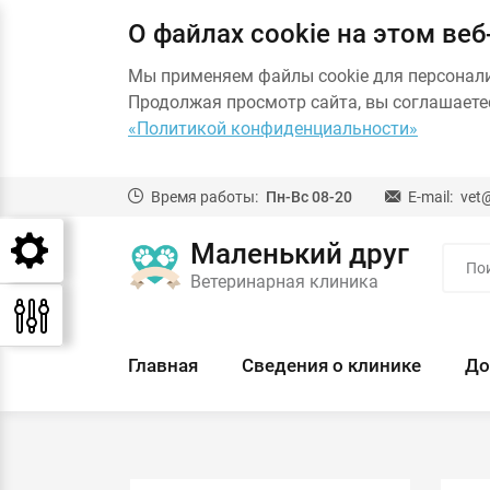
О файлах cookie на этом веб
Мы применяем файлы cookie для персонал
Продолжая просмотр сайта, вы соглашаетес
«Политикой конфиденциальности»
Время работы:
Пн-Вс 08-20
E-mail:
vet
Маленький друг
Ветеринарная клиника
Главная
Сведения о клинике
До