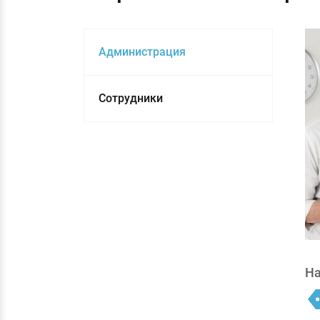
Администрация
Сотрудники
На