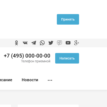
Принять
+7 (495) 000-00-00
Написать
Телефон приемной
исание
Новости