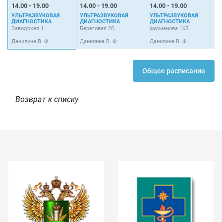
14.00 - 19.00
14.00 - 19.00
14.00 - 19.00
УЛЬТРАЗВУКОВАЯ
УЛЬТРАЗВУКОВАЯ
УЛЬТРАЗВУКОВАЯ
ДИАГНОСТИКА
ДИАГНОСТИКА
ДИАГНОСТИКА
Заводская 1
Береговая 20
Фурманова 165
Данилина В. Ф
Данилина В. Ф
Данилина В. Ф
Общее расписание
Возврат к списку