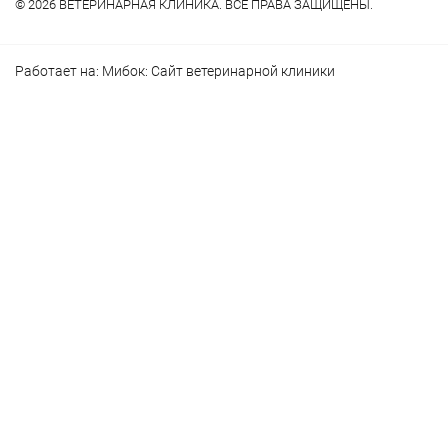
© 2026 ВЕТЕРИНАРНАЯ КЛИНИКА. ВСЕ ПРАВА ЗАЩИЩЕНЫ.
Работает на:
Мибок: Сайт ветеринарной клиники