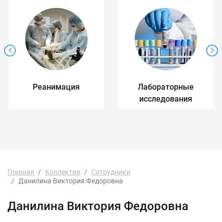
Реанимация
Лабораторные
исследования
Главная
Коллектив
Сотрудники
Данилина Виктория Федоровна
Данилина Виктория Федоровна