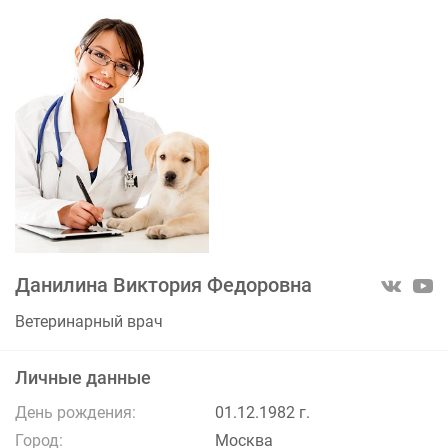
Данилина Виктория Федоровна
Ветеринарный врач
Личные данные
День рождения:
01.12.1982 г.
Город:
Москва