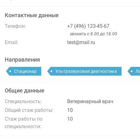
Контактные данные
Телефон:
+7 (496) 123-45-67
звонить с 8.00 до 18.00
Email:
test@mail.ru
Направления
Стационар
Ультразвуковая диагностика
Л
Общие данные
Специальность:
Ветеринарный врач
Общий стаж работы:
10
Стаж работы по
10
специальности: