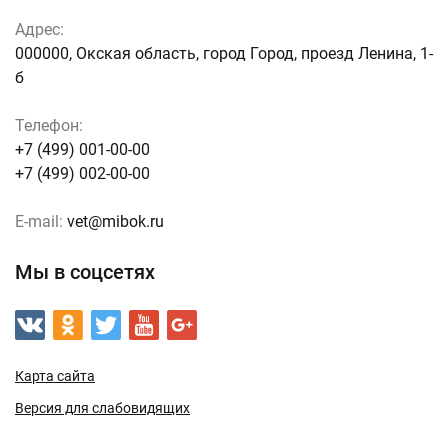
Адрес:
000000, Окская область, город Город, проезд Ленина, 1-
б
Телефон:
+7 (499) 001-00-00
+7 (499) 002-00-00
E-mail:
vet@mibok.ru
Мы в соцсетях
Карта сайта
Версия для слабовидящих