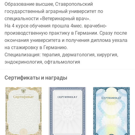
Образование высшее, Ставропольский
государственный аграрный университет по
специальности «Ветеринарный врач».
На 4 курсе обучения прошла 4мес. врачебно-
производственную практику в Германии. Сразу после
окончания университета и получения диплома уехала
на стажировку в Германию.
Специализация: терапия, дерматология, хирургия,
эндокринология, офтальмология
Сертификаты и награды