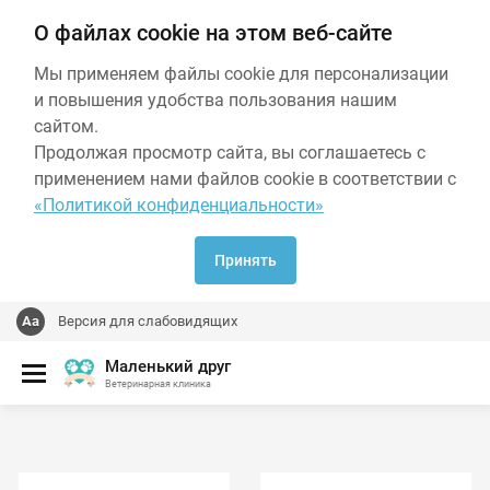
О файлах cookie на этом веб-сайте
Мы применяем файлы cookie для персонализации
и повышения удобства пользования нашим
сайтом.
Продолжая просмотр сайта, вы соглашаетесь с
применением нами файлов cookie в соответствии с
«Политикой конфиденциальности»
Принять
Версия для слабовидящих
Маленький друг
Ветеринарная клиника