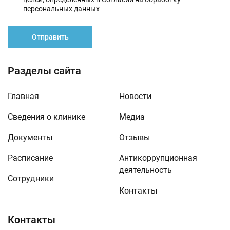
персональных данных
Отправить
Разделы сайта
Главная
Новости
Сведения о клинике
Медиа
Документы
Отзывы
Расписание
Антикоррупционная
деятельность
Сотрудники
Контакты
Контакты