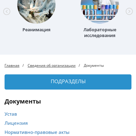
Реанимация
Лабораторные
исследования
Главная
Сведения об организации
Документы
ПОДРАЗДЕЛЫ
Документы
Устав
Лицензия
Нормативно-правовые акты