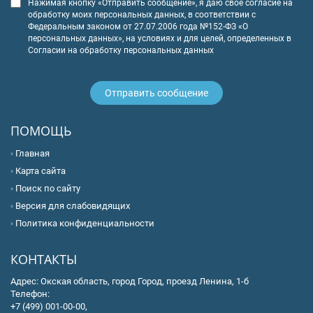
Нажимая кнопку «Отправить сообщение», я даю свое согласие на
обработку моих персональных данных, в соответствии с
Федеральным законом от 27.07.2006 года №152-ФЗ «О
персональных данных», на условиях и для целей, определенных в
Согласии на обработку персональных данных
ПОМОЩЬ
Главная
Карта сайта
Поиск по сайту
Версия для слабовидящих
Политика конфиденциальности
КОНТАКТЫ
Адрес: Окская область, город Город, проезд Ленина, 1-б
Телефон:
+7 (499) 001-00-00,