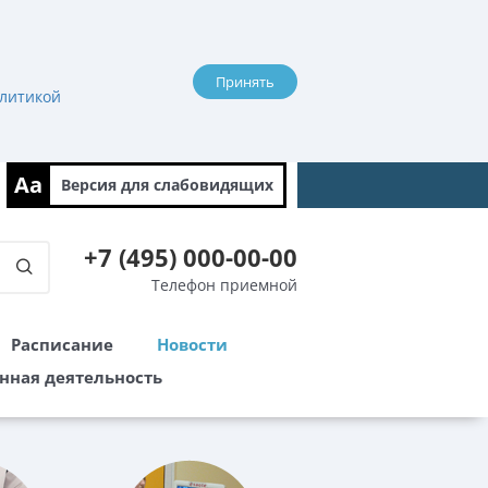
Принять
литикой
Aa
Версия для
слабовидящих
+7 (495) 000-00-00
Телефон приемной
Расписание
Новости
нная деятельность