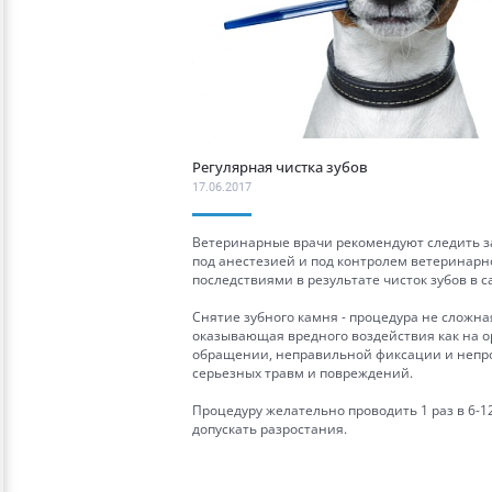
Регулярная чистка зубов
17.06.2017
Ветеринарные врачи рекомендуют следить за
под анестезией и под контролем ветеринарно
последствиями в результате чисток зубов в 
Снятие зубного камня - процедура не сложна
оказывающая вредного воздействия как на ор
обращении, неправильной фиксации и непр
серьезных травм и повреждений.
Процедуру желательно проводить 1 раз в 6-1
допускать разростания.